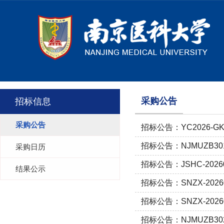
采购公告
招标信息
采购公告
招标公告：YC2026-
招标公告：NJMUZB30
采购日历
招标公告：JSHC-20
结果公示
招标公告：SNZX-20
招标公告：SNZX-20
招标公告：NJMUZB3