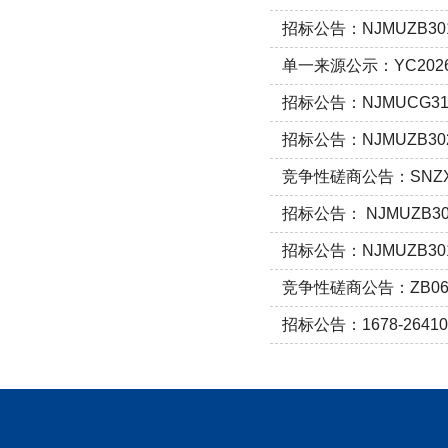
招标公告：NJMUZB3
单一来源公示：YC20
招标公告：NJMUCG3
招标公告：NJMUZB30
竞争性磋商公告：SNZX
招标公告： NJMUZB
招标公告：NJMUZB3
竞争性磋商公告：ZB06
招标公告：1678-26