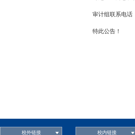
审计组联系电话
特此公告！
校外链接
校内链接