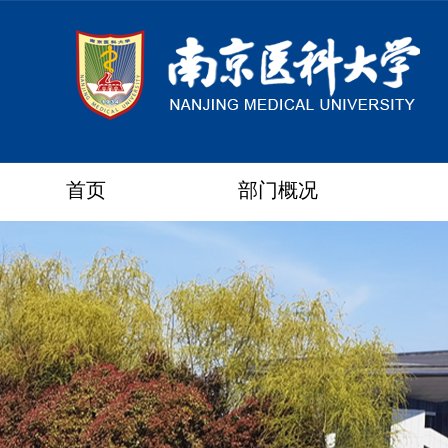
首页
部门概况